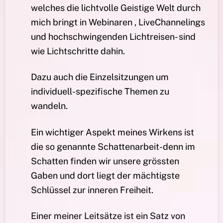
welches die lichtvolle Geistige Welt durch
mich bringt in Webinaren , LiveChannelings
und hochschwingenden Lichtreisen- sind
wie Lichtschritte dahin.
Dazu auch die Einzelsitzungen um
individuell-spezifische Themen zu
wandeln.
Ein wichtiger Aspekt meines Wirkens ist
die so genannte Schattenarbeit-denn im
Schatten finden wir unsere grössten
Gaben und dort liegt der mächtigste
Schlüssel zur inneren Freiheit.
Einer meiner Leitsätze ist ein Satz von