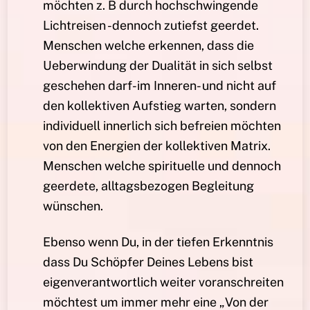
möchten z. B durch hochschwingende
Lichtreisen -dennoch zutiefst geerdet.
Menschen welche erkennen, dass die
Ueberwindung der Dualität in sich selbst
geschehen darf-im Inneren- und nicht auf
den kollektiven Aufstieg warten, sondern
individuell innerlich sich befreien möchten
von den Energien der kollektiven Matrix.
Menschen welche spirituelle und dennoch
geerdete, alltagsbezogen Begleitung
wünschen.
Ebenso wenn Du, in der tiefen Erkenntnis
dass Du Schöpfer Deines Lebens bist
eigenverantwortlich weiter voranschreiten
möchtest um immer mehr eine „Von der