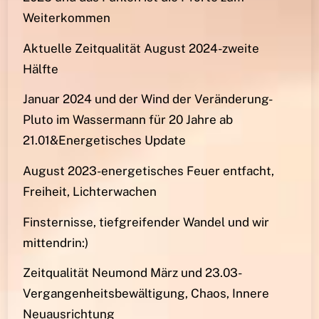
Weiterkommen
Aktuelle Zeitqualität August 2024-zweite
Hälfte
Januar 2024 und der Wind der Veränderung-
Pluto im Wassermann für 20 Jahre ab
21.01&Energetisches Update
August 2023-energetisches Feuer entfacht,
Freiheit, Lichterwachen
Finsternisse, tiefgreifender Wandel und wir
mittendrin:)
Zeitqualität Neumond März und 23.03-
Vergangenheitsbewältigung, Chaos, Innere
Neuausrichtung