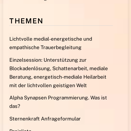
THEMEN
Lichtvolle medial-energetische und
empathische Trauerbegleitung
Einzelsession: Unterstützung zur
Blockadenlösung, Schattenarbeit, mediale
Beratung, energetisch-mediale Heilarbeit
mit der lichtvollen geistigen Welt
Alpha Synapsen Programmierung. Was ist
das?
Sternenkraft Anfrageformular