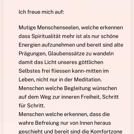
Ich freue mich auf:
Mutige Menschenseelen, welche erkennen
dass Spiritualität mehr ist als nur schöne
Energien aufzunehmen und bereit sind alte
Prägungen, Glaubenssätze zu wandeln
damit das Licht unseres göttlichen
Selbstes frei fliessen kann-mitten im
Leben, nicht nur in der Meditation.
Menschen welche Begleitung wünschen
auf dem Weg zur inneren Freiheit, Schritt
für Schritt.
Menschen welche erkennen, dass die
wahre Befreiung nur von Innen heraus
geschieht und bereit sind die Komfortzone