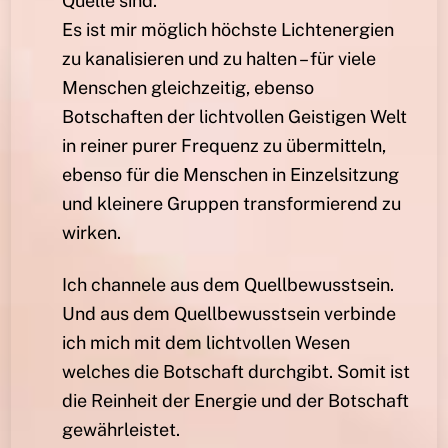
Quelle sind.
Es ist mir möglich höchste Lichtenergien
zu kanalisieren und zu halten – für viele
Menschen gleichzeitig, ebenso
Botschaften der lichtvollen Geistigen Welt
in reiner purer Frequenz zu übermitteln,
ebenso für die Menschen in Einzelsitzung
und kleinere Gruppen transformierend zu
wirken.
Ich channele aus dem Quellbewusstsein.
Und aus dem Quellbewusstsein verbinde
ich mich mit dem lichtvollen Wesen
welches die Botschaft durchgibt. Somit ist
die Reinheit der Energie und der Botschaft
gewährleistet.