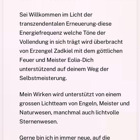
Sei Willkommen im Licht der
transzendentalen Erneuerung-diese
Energiefrequenz welche Töne der
Vollendung in sich trägt wird überbracht
von Erzengel Zadkiel mit dem göttlichen
Feuer und Meister Eolia-Dich
unterstützend auf deinem Weg der
Selbstmeisterung.
Mein Wirken wird unterstützt von einem
grossen Lichtteam von Engeln, Meister und
Naturwesen, manchmal auch lichtvolle
Sternenwesen.
Gerne bin ich in immer neue, auf die