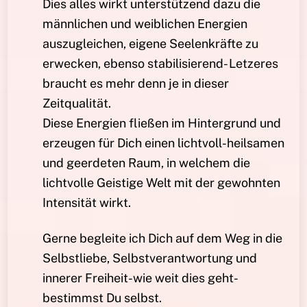
Dies alles wirkt unterstützend dazu die
männlichen und weiblichen Energien
auszugleichen, eigene Seelenkräfte zu
erwecken, ebenso stabilisierend- Letzeres
braucht es mehr denn je in dieser
Zeitqualität.
Diese Energien fließen im Hintergrund und
erzeugen für Dich einen lichtvoll-heilsamen
und geerdeten Raum, in welchem die
lichtvolle Geistige Welt mit der gewohnten
Intensität wirkt.
Gerne begleite ich Dich auf dem Weg in die
Selbstliebe, Selbstverantwortung und
innerer Freiheit-wie weit dies geht-
bestimmst Du selbst.