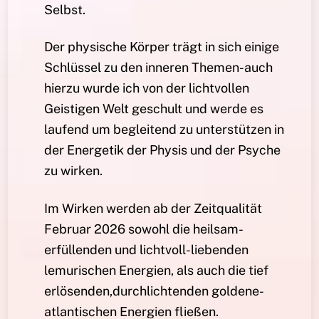
Selbst.
Der physische Körper trägt in sich einige
Schlüssel zu den inneren Themen-auch
hierzu wurde ich von der lichtvollen
Geistigen Welt geschult und werde es
laufend um begleitend zu unterstützen in
der Energetik der Physis und der Psyche
zu wirken.
Im Wirken werden ab der Zeitqualität
Februar 2026 sowohl die heilsam-
erfüllenden und lichtvoll-liebenden
lemurischen Energien, als auch die tief
erlösenden,durchlichtenden goldene-
atlantischen Energien fließen.