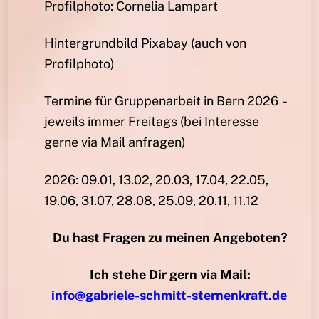
Profilphoto: Cornelia Lampart
Hintergrundbild Pixabay (auch von
Profilphoto)
Termine für Gruppenarbeit in Bern 2026 -
jeweils immer Freitags (bei Interesse
gerne via Mail anfragen)
2026: 09.01, 13.02, 20.03, 17.04, 22.05,
19.06, 31.07, 28.08, 25.09, 20.11, 11.12
Du hast Fragen zu meinen Angeboten?
Ich stehe Dir gern via Mail:
info@gabriele-schmitt-sternenkraft.de