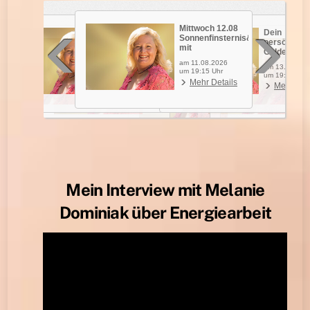
Mein Interview mit Melanie
Dominiak über Energiearbeit