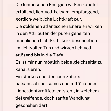
Die lemurischen Energien wirken zutiefst
erfüllend, lichtvoll-heilsam, empfangend,
göttlich-weibliche Lichtkraft pur.
Die goldenen atlantischen Energien wirken
in den Attributen der puren geheilten
männlichen Lichtkraft-kurz beschrieben-
im lichtvollen Tun und wirken lichtvoll-
erlösend bis in die Tiefe.
Es ist mir nun möglich beide gleichzeitig zu
kanalisieren.
Ein starkes und dennoch zutiefst
balsamisch-heilsames und mitfühlendes
Liebeslichtkraftfeld entsteht, in welchem
tiefgreifende, doch sanfte Wandlung
geschehen darf.