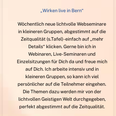
„Wirken live in Bern“
Wöchentlich neue lichtvolle Webseminare
in kleineren Gruppen, abgestimmt auf die
Zeitqualität (s.Tafel)-einfach auf „mehr
Details“ klicken. Gerne bin ich in
Webinaren, Live-Seminaren und
Einzelsitzungen für Dich da und freue mich
auf Dich. Ich arbeite intensiv und in
kleineren Gruppen, so kann ich viel
persönlicher auf die Teilnehmer eingehen.
Die Themen dazu werden mir von der
lichtvollen Geistigen Welt durchgegeben,
perfekt abgestimmt auf die Zeitqualität.