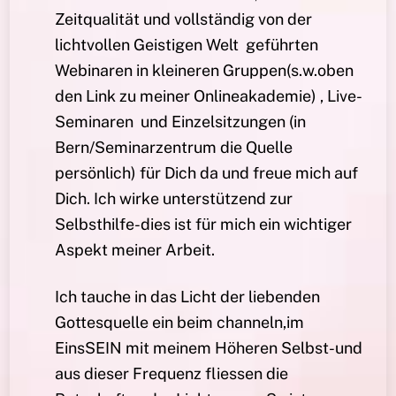
Zeitqualität und vollständig von der
lichtvollen Geistigen Welt geführten
Webinaren in kleineren Gruppen(s.w.oben
den Link zu meiner Onlineakademie) , Live-
Seminaren und Einzelsitzungen (in
Bern/Seminarzentrum die Quelle
persönlich) für Dich da und freue mich auf
Dich. Ich wirke unterstützend zur
Selbsthilfe-dies ist für mich ein wichtiger
Aspekt meiner Arbeit.
Ich tauche in das Licht der liebenden
Gottesquelle ein beim channeln,im
EinsSEIN mit meinem Höheren Selbst-und
aus dieser Frequenz fliessen die