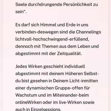
Seele durchdrungende Persönlichkeit zu
sein“.
Es darf sich Himmel und Erde in uns
verbinden-deswegen sind die Channelings
lichtvoll-hochschwingend-erfüllend,
dennoch mit Themen aus dem Leben und
abgestimmt mit der Zeitqualität.
Jedes Wirken geschieht individuell
abgestimmt mit deinem Höheren Selbst-
du bist gesehen in Deinem Licht-inmitten
einer dynamischen Gruppe- offen für
Wachstum und im Miteinander-beim
onlineWirken oder im live-Wirken sowie
auch in Einzelsessions.