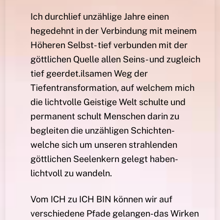
Ich durchlief unzählige Jahre einen
hegedehnt in der Verbindung mit meinem
Höheren Selbst- tief verbunden mit der
göttlichen Quelle allen Seins- und zugleich
tief geerdet.ilsamen Weg der
Tiefentransformation, auf welchem mich
die lichtvolle Geistige Welt schulte und
permanent schult Menschen darin zu
begleiten die unzähligen Schichten-
welche sich um unseren strahlenden
göttlichen Seelenkern gelegt haben-
lichtvoll zu wandeln.
Vom ICH zu ICH BIN können wir auf
verschiedene Pfade gelangen-das Wirken