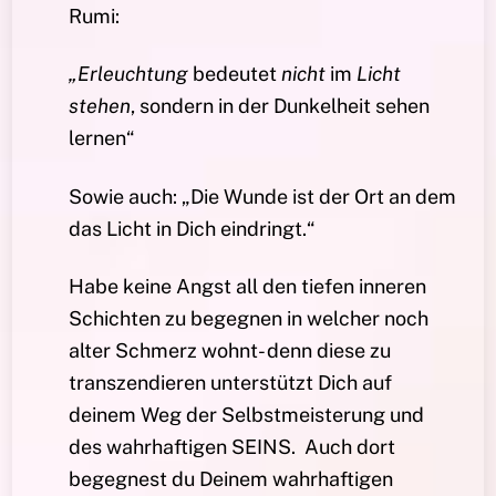
Rumi:
„Erleuchtung
bedeutet
nicht
im
Licht
stehen
, sondern in der Dunkelheit sehen
lernen“
Sowie auch: „Die Wunde ist der Ort an dem
das Licht in Dich eindringt.“
Habe keine Angst all den tiefen inneren
Schichten zu begegnen in welcher noch
alter Schmerz wohnt- denn diese zu
transzendieren unterstützt Dich auf
deinem Weg der Selbstmeisterung und
des wahrhaftigen SEINS. Auch dort
begegnest du Deinem wahrhaftigen