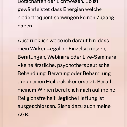
Botschaften der Lichtwesen. So ist
gewährleistet dass Energien welche
niederfrequent schwingen keinen Zugang
haben.
Ausdrücklich weise ich darauf hin, dass
mein Wirken – egal ob Einzelsitzungen,
Beratungen, Webinare oder Live-Seminare
– keine ärztliche, psychotherapeutische
Behandlung, Beratung oder Behandlung
durch einen Heilpraktiker ersetzt. Bei all
meinem Wirken berufe ich mich auf meine
Religionsfreiheit. Jegliche Haftung ist
ausgeschlossen. Siehe dazu auch meine
AGB.