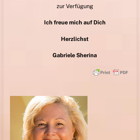
zur Verfügung
Ich freue mich auf Dich
Herzlichst
Gabriele Sherina