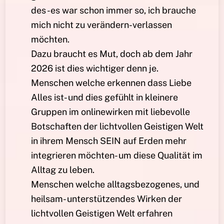
des -es war schon immer so, ich brauche
mich nicht zu verändern-verlassen
möchten.
Dazu braucht es Mut, doch ab dem Jahr
2026 ist dies wichtiger denn je.
Menschen welche erkennen dass Liebe
Alles ist- und dies gefühlt in kleinere
Gruppen im onlinewirken mit liebevolle
Botschaften der lichtvollen Geistigen Welt
in ihrem Mensch SEIN auf Erden mehr
integrieren möchten- um diese Qualität im
Alltag zu leben.
Menschen welche alltagsbezogenes, und
heilsam- unterstützendes Wirken der
lichtvollen Geistigen Welt erfahren