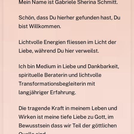
Mein Name ist Gabriele Sherina Schmitt.
Schön, dass Du hierher gefunden hast, Du
bist Willkommen.
Lichtvolle Energien fliessen im Licht der
Liebe, während Du hier verweilst.
Ich bin Medium in Liebe und Dankbarkeit,
spirituelle Beraterin und lichtvolle
Transformationsbegleiterin mit
langjähriger Erfahrung.
Die tragende Kraft in meinem Leben und
Wirken ist meine tiefe Liebe zu Gott, im
Bewusstsein dass wir Teil der göttlichen