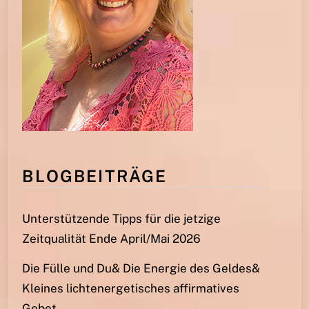
BLOGBEITRÄGE
Unterstützende Tipps für die jetzige
Zeitqualität Ende April/Mai 2026
Die Fülle und Du& Die Energie des Geldes&
Kleines lichtenergetisches affirmatives
Gebet