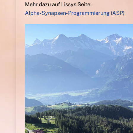
Mehr dazu auf Lissys Seite:
Alpha-Synapsen-Programmierung (ASP)