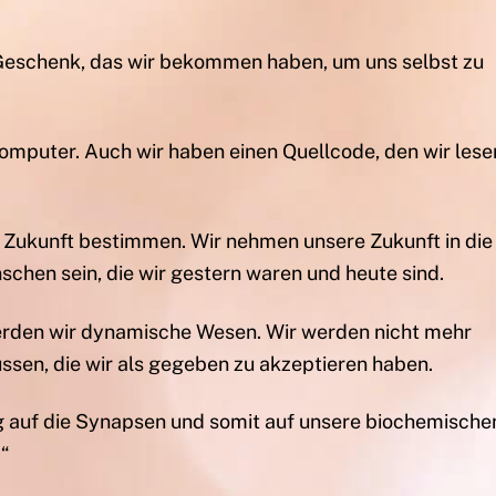
eschenk, das wir bekommen haben, um uns selbst zu
omputer. Auch wir haben einen Quellcode, den wir lese
 Zukunft bestimmen. Wir nehmen unsere Zukunft in die
chen sein, die wir gestern waren und heute sind.
den wir dynamische Wesen. Wir werden nicht mehr
ssen, die wir als gegeben zu akzeptieren haben.
 auf die Synapsen und somit auf unsere biochemische
.“