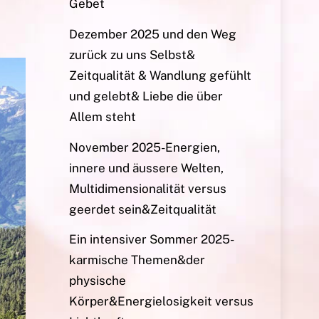
Gebet
Dezember 2025 und den Weg
zurück zu uns Selbst&
Zeitqualität & Wandlung gefühlt
und gelebt& Liebe die über
Allem steht
November 2025-Energien,
innere und äussere Welten,
Multidimensionalität versus
geerdet sein&Zeitqualität
Ein intensiver Sommer 2025-
karmische Themen&der
physische
Körper&Energielosigkeit versus