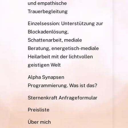
und empathische
Trauerbegleitung
Einzelsession: Unterstützung zur
Blockadenlösung,
Schattenarbeit, mediale
Beratung, energetisch-mediale
Heilarbeit mit der lichtvollen
geistigen Welt
Alpha Synapsen
Programmierung. Was ist das?
Sternenkraft Anfrageformular
Preisliste
Über mich