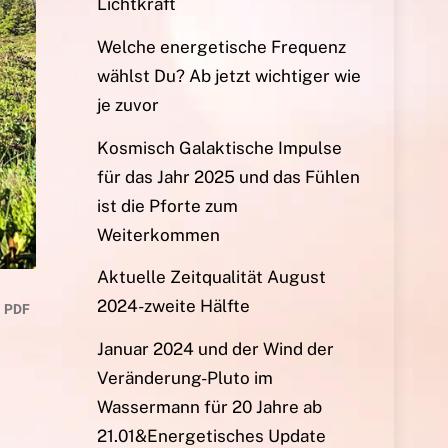
Lichtkraft
Welche energetische Frequenz
wählst Du? Ab jetzt wichtiger wie
je zuvor
Kosmisch Galaktische Impulse
für das Jahr 2025 und das Fühlen
ist die Pforte zum
Weiterkommen
Aktuelle Zeitqualität August
2024-zweite Hälfte
Januar 2024 und der Wind der
Veränderung-Pluto im
Wassermann für 20 Jahre ab
21.01&Energetisches Update