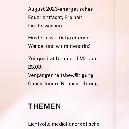
August 2023-energetisches
Feuer entfacht, Freiheit,
Lichterwachen
Finsternisse, tiefgreifender
Wandel und wir mittendrin:)
Zeitqualität Neumond März und
23.03-
Vergangenheitsbewältigung,
Chaos, Innere Neuausrichtung
THEMEN
Lichtvolle medial-energetische